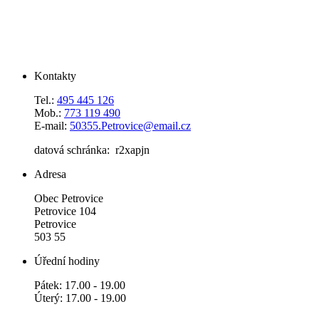
Kontakty
Tel.:
495 445 126
Mob.:
773 119 490
E-mail:
50355.Petrovice@email.cz
datová schránka: r2xapjn
Adresa
Obec Petrovice
Petrovice 104
Petrovice
503 55
Úřední hodiny
Pátek: 17.00 - 19.00
Úterý: 17.00 - 19.00