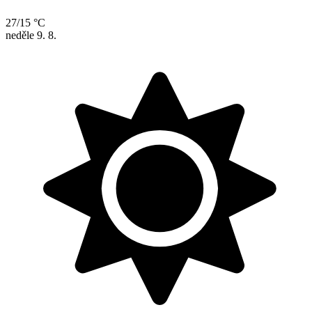
27/15 °C
neděle
9. 8.