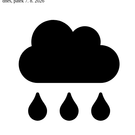
dnes, pátek 7. 8. 2026