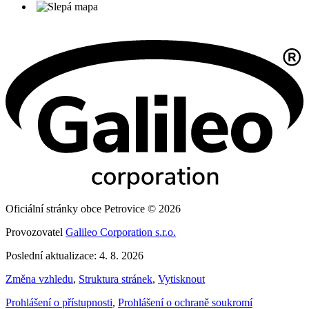
Oficiální stránky obce Petrovice © 2026
Provozovatel
Galileo Corporation s.r.o.
Poslední aktualizace: 4. 8. 2026
Změna vzhledu
,
Struktura stránek
,
Vytisknout
Prohlášení o přístupnosti
,
Prohlášení o ochraně soukromí