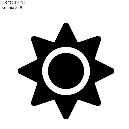
28 °C
19 °C
sobota
8. 8.