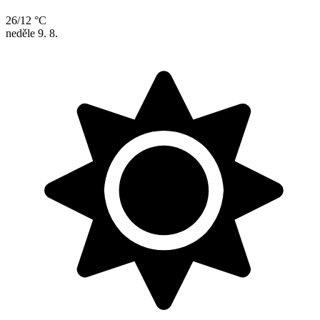
26/12 °C
neděle
9. 8.