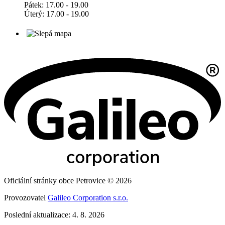
Pátek: 17.00 - 19.00
Úterý: 17.00 - 19.00
Oficiální stránky obce Petrovice © 2026
Provozovatel
Galileo Corporation s.r.o.
Poslední aktualizace: 4. 8. 2026