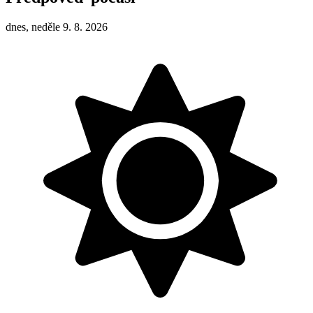
dnes, neděle 9. 8. 2026