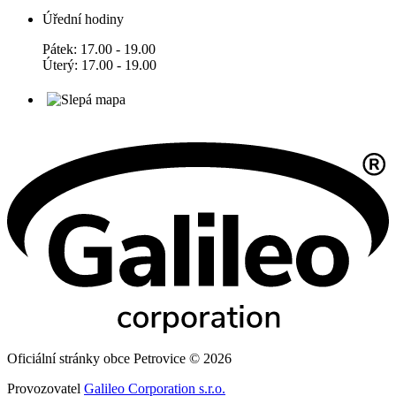
Úřední hodiny
Pátek: 17.00 - 19.00
Úterý: 17.00 - 19.00
Oficiální stránky obce Petrovice © 2026
Provozovatel
Galileo Corporation s.r.o.