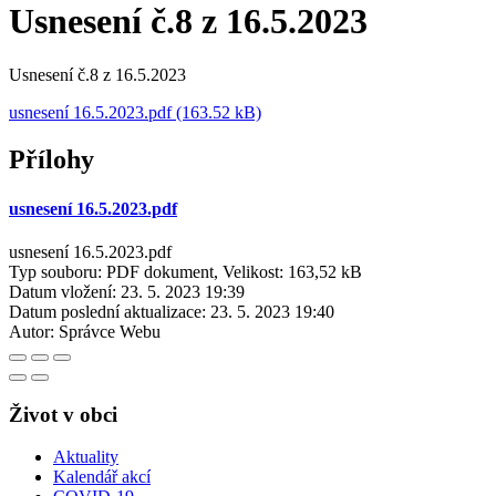
Usnesení č.8 z 16.5.2023
Usnesení č.8 z 16.5.2023
usnesení 16.5.2023.pdf (163.52 kB)
Přílohy
usnesení 16.5.2023.pdf
usnesení 16.5.2023.pdf
Typ souboru: PDF dokument, Velikost: 163,52 kB
Datum vložení:
23. 5. 2023 19:39
Datum poslední aktualizace:
23. 5. 2023 19:40
Autor:
Správce Webu
Život v obci
Aktuality
Kalendář akcí