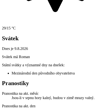
29/15 °C
Svátek
Dnes je 9.8.2026
Svátek má
Roman
Státní svátky a významné dny na dnešek:
Mezinárodní den původního obyvatelstva
Pranostiky
Pranostika na akt. měsíc
Jsou-li v srpnu hory kalný, budou v zimě mrazy valný.
Pranostika na akt. den