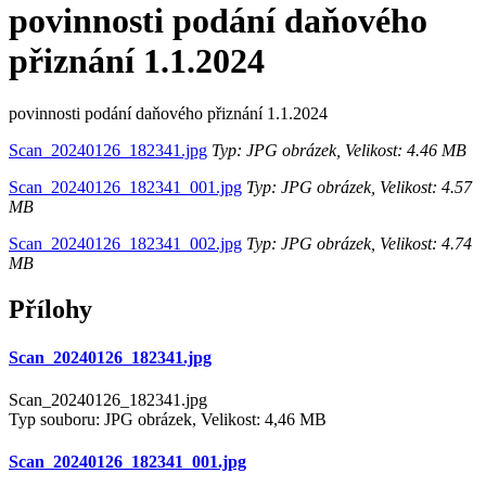
povinnosti podání daňového
přiznání 1.1.2024
povinnosti podání daňového přiznání 1.1.2024
Scan_20240126_182341.jpg
Typ: JPG obrázek, Velikost: 4.46 MB
Scan_20240126_182341_001.jpg
Typ: JPG obrázek, Velikost: 4.57
MB
Scan_20240126_182341_002.jpg
Typ: JPG obrázek, Velikost: 4.74
MB
Přílohy
Scan_20240126_182341.jpg
Scan_20240126_182341.jpg
Typ souboru: JPG obrázek, Velikost: 4,46 MB
Scan_20240126_182341_001.jpg